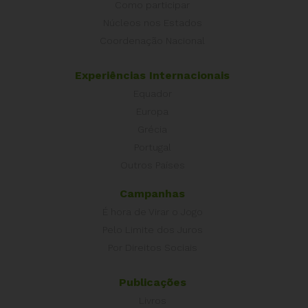
Como participar
Núcleos nos Estados
Coordenação Nacional
Experiências Internacionais
Equador
Europa
Grécia
Portugal
Outros Países
Campanhas
É hora de Virar o Jogo
Pelo Limite dos Juros
Por Direitos Sociais
Publicações
Livros