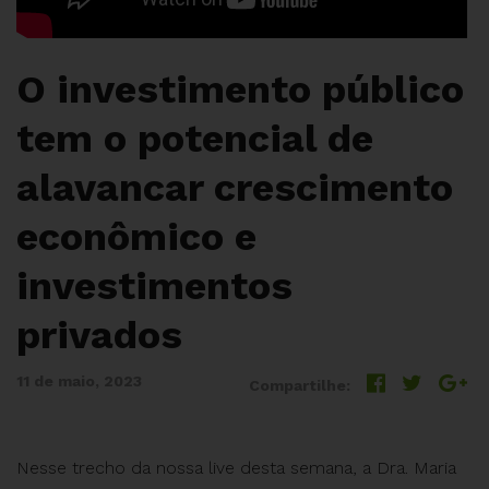
O investimento público
tem o potencial de
alavancar crescimento
econômico e
investimentos
privados
11 de maio, 2023
Compartilhe:
Nesse trecho da nossa live desta semana, a Dra. Maria