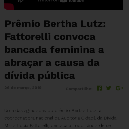
Prêmio Bertha Lutz:
Fattorelli convoca
bancada feminina a
abraçar a causa da
dívida pública
26 de março, 2019
Compartilhe:
Uma das agraciadas do prêmio Bertha Lutz, a
coordenadora nacional da Auditoria Cidadã da Dívida,
Maria Lucia Fattorelli, destaca a importância de se