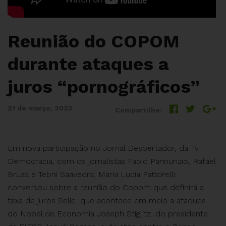
Reunião do COPOM
durante ataques a
juros “pornográficos”
21 de março, 2023
Compartilhe:
Em nova participação no Jornal Despertador, da Tv
Democracia, com os jornalistas Fabio Pannunzio, Rafael
Bruza e Tebni Saavedra, Maria Lucia Fattorelli
conversou sobre a reunião do Copom que definirá a
taxa de juros Selic, que acontece em meio a ataques
do Nobel de Economia Joseph Stiglitz, do presidente