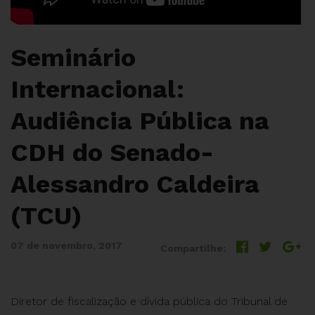
Seminário
Internacional:
Audiência Pública na
CDH do Senado-
Alessandro Caldeira
(TCU)
07 de novembro, 2017
Compartilhe:
Diretor de fiscalização e dívida pública do Tribunal de