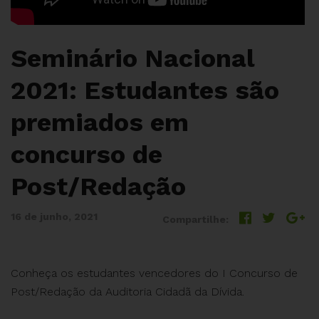
Seminário Nacional
2021: Estudantes são
premiados em
concurso de
Post/Redação
16 de junho, 2021
Compartilhe:
Conheça os estudantes vencedores do I Concurso de
Post/Redação da Auditoria Cidadã da Dívida.