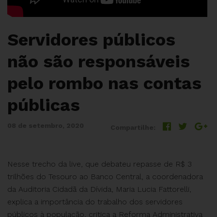
Servidores públicos
não são responsáveis
pelo rombo nas contas
públicas
08 de setembro, 2020
Compartilhe:
Nesse trecho da live, que debateu repasse de R$ 3
trilhões do Tesouro ao Banco Central, a coordenadora
da Auditoria Cidadã da Dívida, Maria Lucia Fattorelli,
explica a importância do trabalho dos servidores
públicos à população, critica a Reforma Administrativa