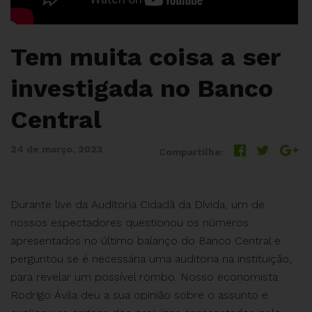
Tem muita coisa a ser
investigada no Banco
Central
24 de março, 2023
Compartilhe:
Durante live da Auditoria Cidadã da Dívida, um de
nossos espectadores questionou os números
apresentados no último balanço do Banco Central e
perguntou se é necessária uma auditoria na instituição,
para revelar um possível rombo. Nosso economista
Rodrigo Ávila deu a sua opinião sobre o assunto e