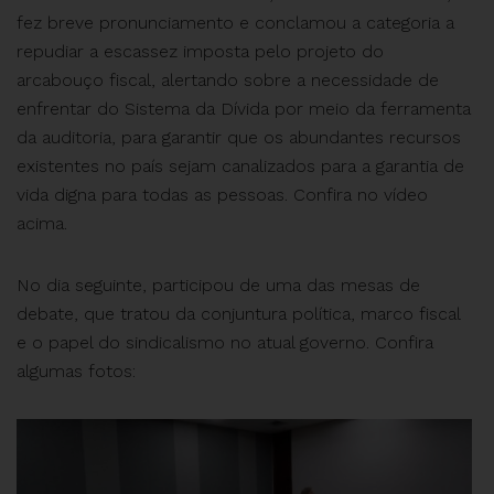
fez breve pronunciamento e conclamou a categoria a
repudiar a escassez imposta pelo projeto do
arcabouço fiscal, alertando sobre a necessidade de
enfrentar do Sistema da Dívida por meio da ferramenta
da auditoria, para garantir que os abundantes recursos
existentes no país sejam canalizados para a garantia de
vida digna para todas as pessoas. Confira no vídeo
acima.
No dia seguinte, participou de uma das mesas de
debate, que tratou da conjuntura política, marco fiscal
e o papel do sindicalismo no atual governo. Confira
algumas fotos: