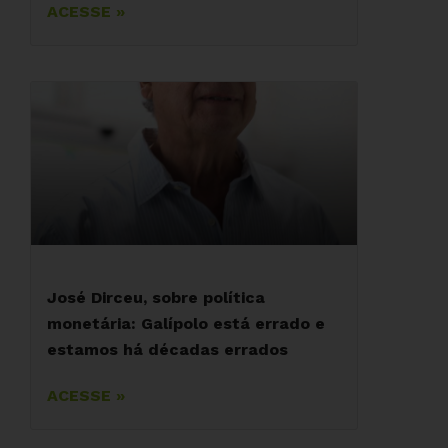
ACESSE »
José Dirceu, sobre política
monetária: Galípolo está errado e
estamos há décadas errados
ACESSE »