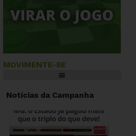
MOVIMENTE-SE
Notícias da Campanha