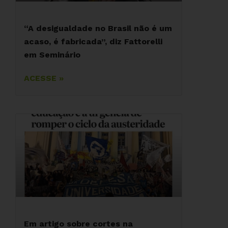
“A desigualdade no Brasil não é um
acaso, é fabricada”, diz Fattorelli
em Seminário
ACESSE »
Em artigo sobre cortes na