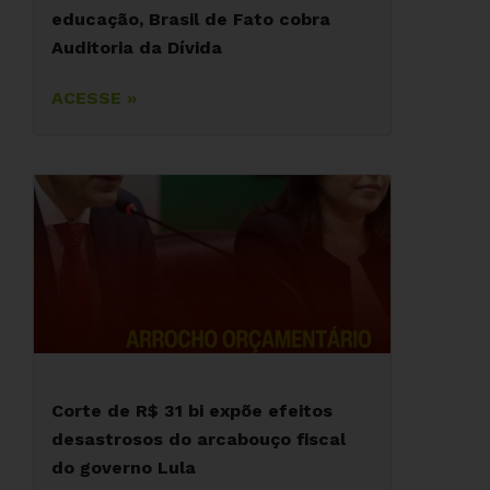
educação, Brasil de Fato cobra
Auditoria da Dívida
ACESSE »
Corte de R$ 31 bi expõe efeitos
desastrosos do arcabouço fiscal
do governo Lula