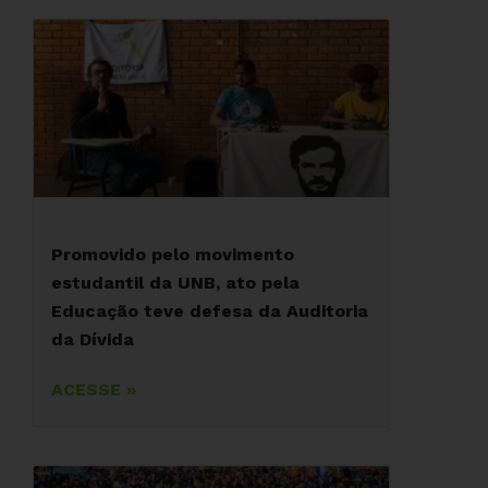
Promovido pelo movimento
estudantil da UNB, ato pela
Educação teve defesa da Auditoria
da Dívida
ACESSE »