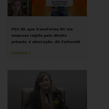
PEC 65, que transforma BC em
empresa regida pelo direito
privado, é aberração, diz Fattorelli
ACESSE »