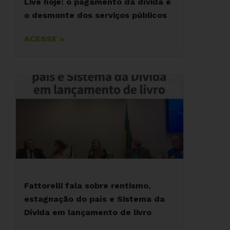
Live hoje: o pagamento da dívida e
o desmonte dos serviços públicos
ACESSE »
Fattorelli fala sobre rentismo,
estagnação do país e Sistema da
Dívida em lançamento de livro