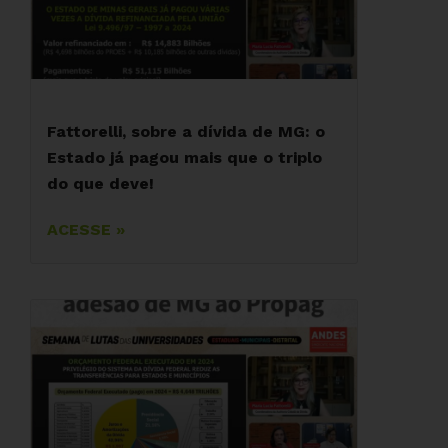
Fattorelli, sobre a dívida de MG: o
Estado já pagou mais que o triplo
do que deve!
ACESSE »