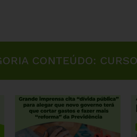
GORIA CONTEÚDO:
CURSO