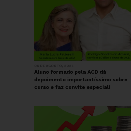
06 DE AGOSTO, 2026
Aluno formado pela ACD dá
depoimento importantíssimo sobre
curso e faz convite especial!