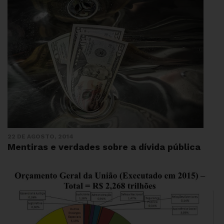
22 DE AGOSTO, 2014
Mentiras e verdades sobre a dívida pública