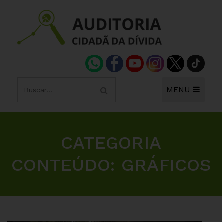
MENU
CATEGORIA
CONTEÚDO:
GRÁFICOS