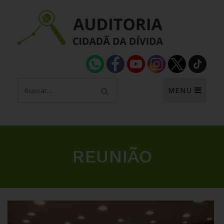
MENU
REUNIÃO