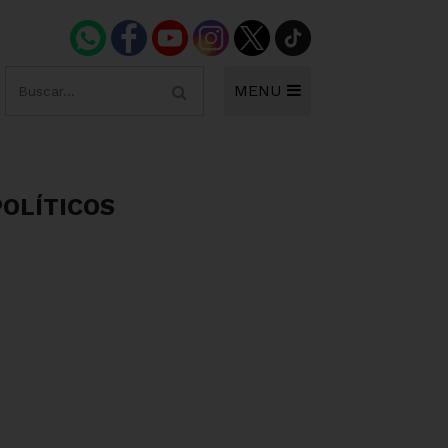
MENU
POLÍTICOS