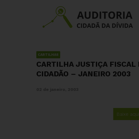
CARTILHAS
CARTILHA JUSTIÇA FISCAL
CIDADÃO – JANEIRO 2003
02 de janeiro, 2003
Baixe aqu