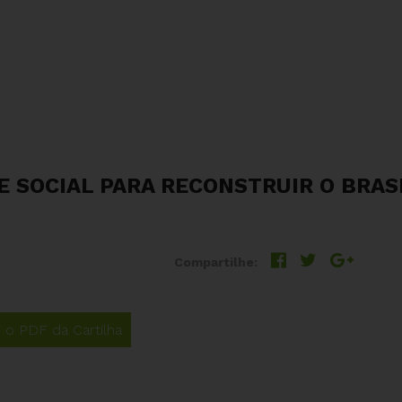
 E SOCIAL PARA RECONSTRUIR O BRAS
Compartilhe:
i o PDF da Cartilha