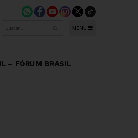
MENU
IL – FÓRUM BRASIL