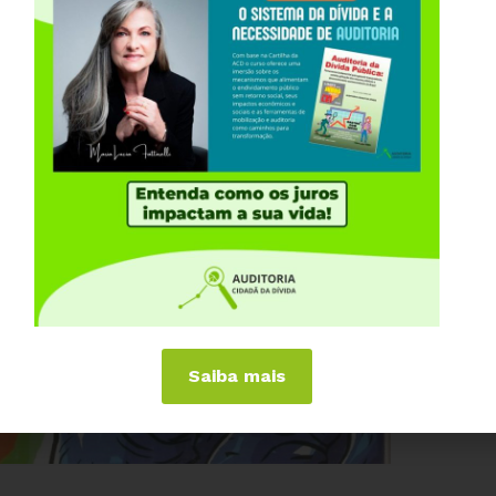
Saiba mais