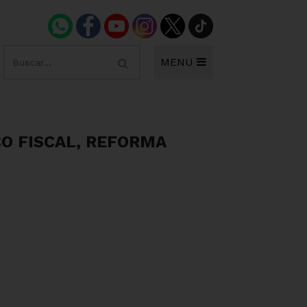
MENU
O FISCAL, REFORMA