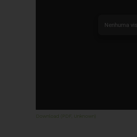
Download (PDF, Unknown)