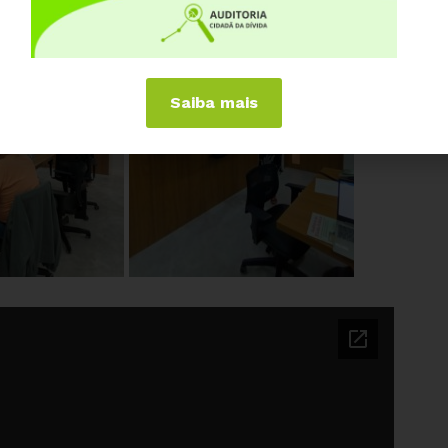
Saiba mais