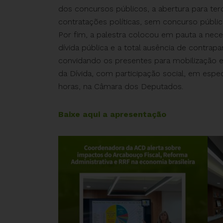
dos concursos públicos, a abertura para ter
contratações políticas, sem concurso públi
Por fim, a palestra colocou em pauta a nec
dívida pública e a total ausência de contra
convidando os presentes para mobilização e
da Dívida, com participação social, em espec
horas, na Câmara dos Deputados.
Baixe aqui a apresentação