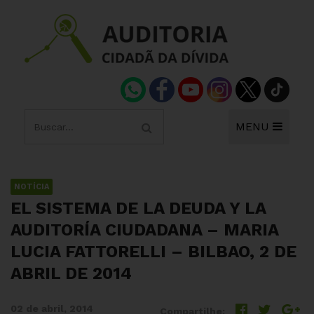
MENU
NOTÍCIA
EL SISTEMA DE LA DEUDA Y LA
AUDITORÍA CIUDADANA – MARIA
LUCIA FATTORELLI – BILBAO, 2 DE
ABRIL DE 2014
02 de abril, 2014
Compartilhe: