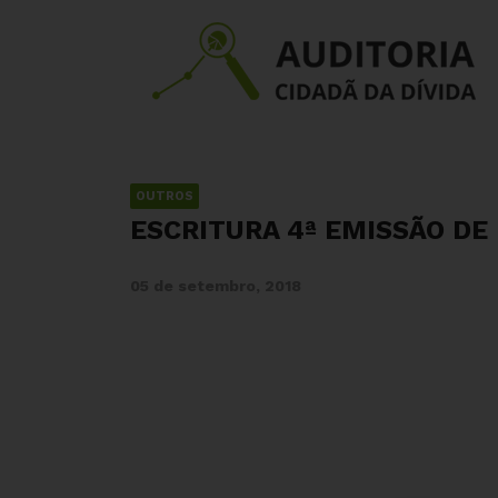
OUTROS
ESCRITURA 4ª EMISSÃO DE
05 de setembro, 2018