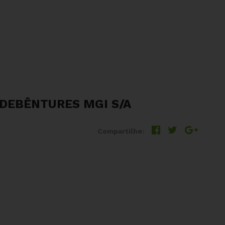
 DEBÊNTURES MGI S/A
Compartilhe: