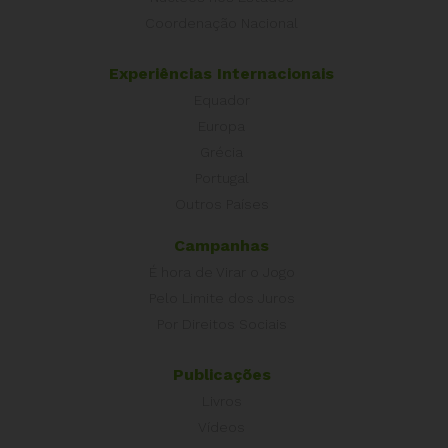
Coordenação Nacional
Experiências Internacionais
Equador
Europa
Grécia
Portugal
Outros Países
Campanhas
É hora de Virar o Jogo
Pelo Limite dos Juros
Por Direitos Sociais
Publicações
Livros
Vídeos