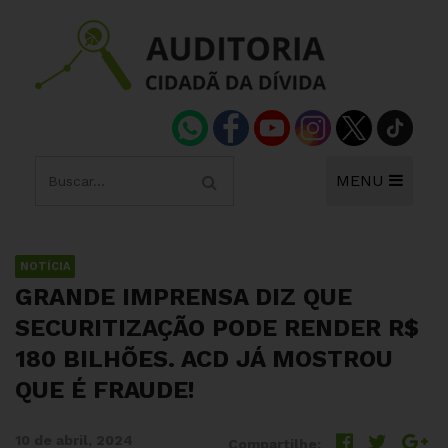
MENU
NOTÍCIA
GRANDE IMPRENSA DIZ QUE
SECURITIZAÇÃO PODE RENDER R$
180 BILHÕES. ACD JÁ MOSTROU
QUE É FRAUDE!
10 de abril, 2024
Compartilhe: