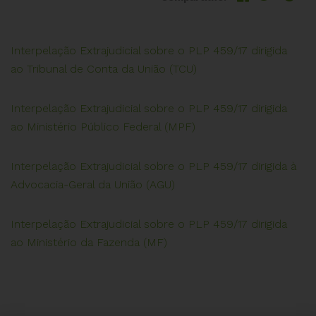
Interpelação Extrajudicial sobre o PLP 459/17 dirigida
ao Tribunal de Conta da União (TCU)
Interpelação Extrajudicial sobre o PLP 459/17 dirigida
ao Ministério Público Federal (MPF)
Interpelação Extrajudicial sobre o PLP 459/17 dirigida à
Advocacia-Geral da União (AGU)
Interpelação Extrajudicial sobre o PLP 459/17 dirigida
ao Ministério da Fazenda (MF)