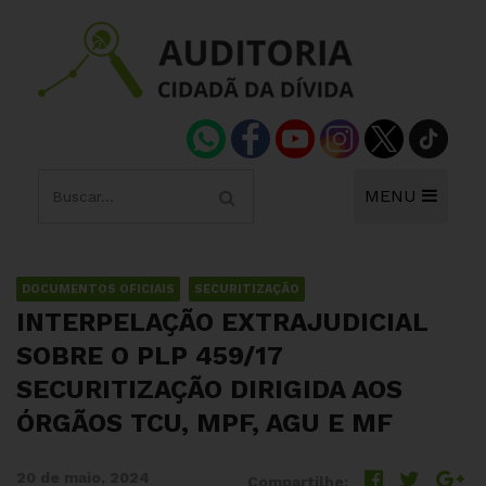
MENU
DOCUMENTOS OFICIAIS
SECURITIZAÇÃO
INTERPELAÇÃO EXTRAJUDICIAL
SOBRE O PLP 459/17
SECURITIZAÇÃO DIRIGIDA AOS
ÓRGÃOS TCU, MPF, AGU E MF
20 de maio, 2024
Compartilhe: