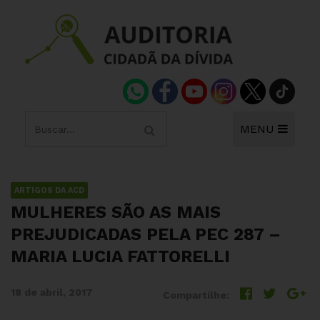
MENU
ARTIGOS DA ACD
MULHERES SÃO AS MAIS
PREJUDICADAS PELA PEC 287 –
MARIA LUCIA FATTORELLI
18 de abril, 2017
Compartilhe: