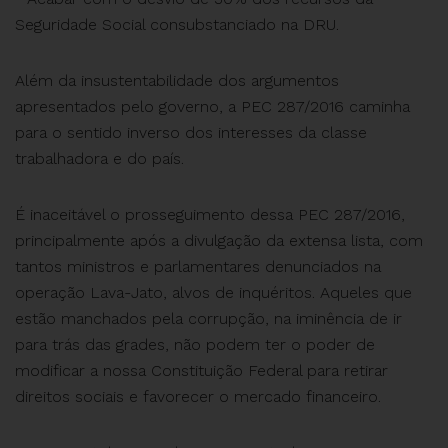
Seguridade Social consubstanciado na DRU.
Além da insustentabilidade dos argumentos
apresentados pelo governo, a PEC 287/2016 caminha
para o sentido inverso dos interesses da classe
trabalhadora e do país.
É inaceitável o prosseguimento dessa PEC 287/2016,
principalmente após a divulgação da extensa lista, com
tantos ministros e parlamentares denunciados na
operação Lava-Jato, alvos de inquéritos. Aqueles que
estão manchados pela corrupção, na iminência de ir
para trás das grades, não podem ter o poder de
modificar a nossa Constituição Federal para retirar
direitos sociais e favorecer o mercado financeiro.