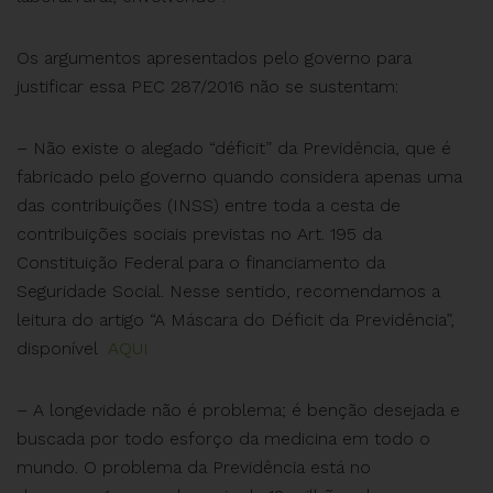
Os argumentos apresentados pelo governo para
justificar essa PEC 287/2016 não se sustentam:
– Não existe o alegado “déficit” da Previdência, que é
fabricado pelo governo quando considera apenas uma
das contribuições (INSS) entre toda a cesta de
contribuições sociais previstas no Art. 195 da
Constituição Federal para o financiamento da
Seguridade Social. Nesse sentido, recomendamos a
leitura do artigo “A Máscara do Déficit da Previdência”,
disponível
AQUI
– A longevidade não é problema; é benção desejada e
buscada por todo esforço da medicina em todo o
mundo. O problema da Previdência está no