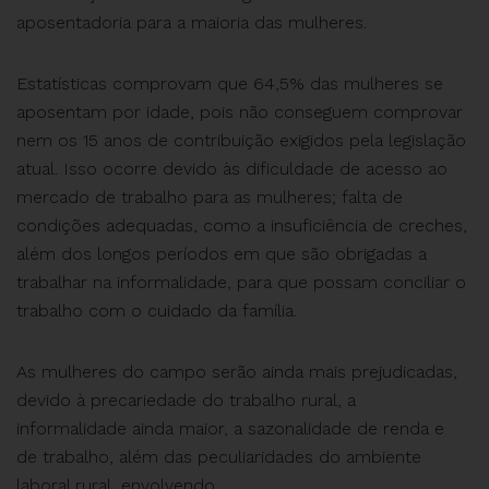
aposentadoria para a maioria das mulheres.
Estatísticas comprovam que 64,5% das mulheres se
aposentam por idade, pois não conseguem comprovar
nem os 15 anos de contribuição exigidos pela legislação
atual. Isso ocorre devido às dificuldade de acesso ao
mercado de trabalho para as mulheres; falta de
condições adequadas, como a insuficiência de creches,
além dos longos períodos em que são obrigadas a
trabalhar na informalidade, para que possam conciliar o
trabalho com o cuidado da família.
As mulheres do campo serão ainda mais prejudicadas,
devido à precariedade do trabalho rural, a
informalidade ainda maior, a sazonalidade de renda e
de trabalho, além das peculiaridades do ambiente
laboral rural, envolvendo .