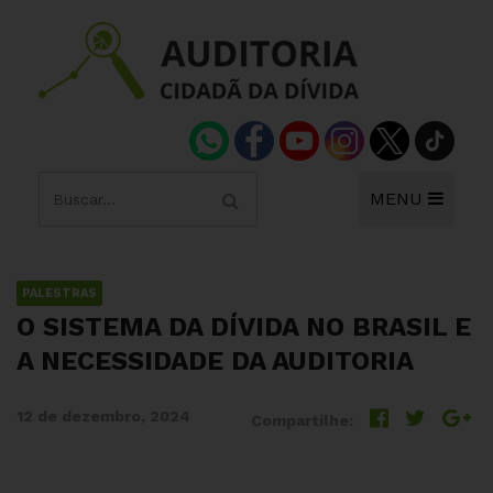
MENU
PALESTRAS
O SISTEMA DA DÍVIDA NO BRASIL E
A NECESSIDADE DA AUDITORIA
12 de dezembro, 2024
Compartilhe: