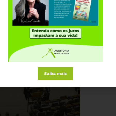
Saiba mais