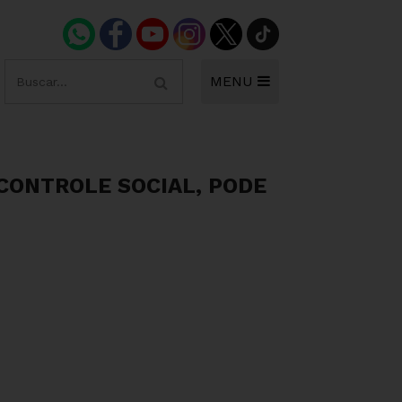
MENU
CONTROLE SOCIAL, PODE