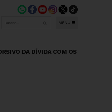
MENU
RSIVO DA DÍVIDA COM OS