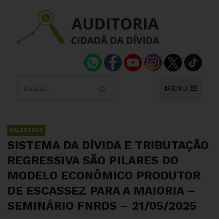
MENU
PALESTRAS
SISTEMA DA DÍVIDA E TRIBUTAÇÃO
REGRESSIVA SÃO PILARES DO
MODELO ECONÔMICO PRODUTOR
DE ESCASSEZ PARA A MAIORIA –
SEMINÁRIO FNRDS – 21/05/2025