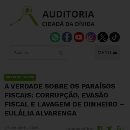
MENU
ARTIGOS DA ACD
A VERDADE SOBRE OS PARAÍSOS
FISCAIS: CORRUPÇÃO, EVASÃO
FISCAL E LAVAGEM DE DINHEIRO –
EULÁLIA ALVARENGA
27 de abril, 2016
Compartilhe: