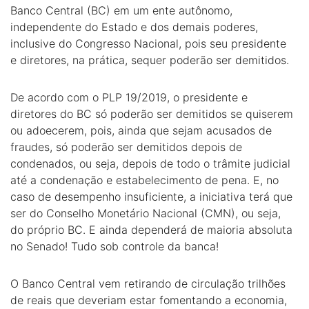
Banco Central (BC) em um ente autônomo,
independente do Estado e dos demais poderes,
inclusive do Congresso Nacional, pois seu presidente
e diretores, na prática, sequer poderão ser demitidos.
De acordo com o PLP 19/2019, o presidente e
diretores do BC só poderão ser demitidos se quiserem
ou adoecerem, pois, ainda que sejam acusados de
fraudes, só poderão ser demitidos depois de
condenados, ou seja, depois de todo o trâmite judicial
até a condenação e estabelecimento de pena. E, no
caso de desempenho insuficiente, a iniciativa terá que
ser do Conselho Monetário Nacional (CMN), ou seja,
do próprio BC. E ainda dependerá de maioria absoluta
no Senado! Tudo sob controle da banca!
O Banco Central vem retirando de circulação trilhões
de reais que deveriam estar fomentando a economia,