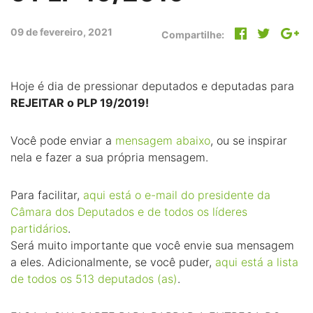
09 de fevereiro, 2021
Compartilhe:
Hoje é dia de pressionar deputados e deputadas para
REJEITAR o PLP 19/2019!
Você pode enviar a
mensagem abaixo
, ou se inspirar
nela e fazer a sua própria mensagem.
Para facilitar,
aqui está o e-mail do presidente da
Câmara dos Deputados e de todos os líderes
partidários
.
Será muito importante que você envie sua mensagem
a eles. Adicionalmente, se você puder,
aqui está a lista
de todos os 513 deputados (as)
.