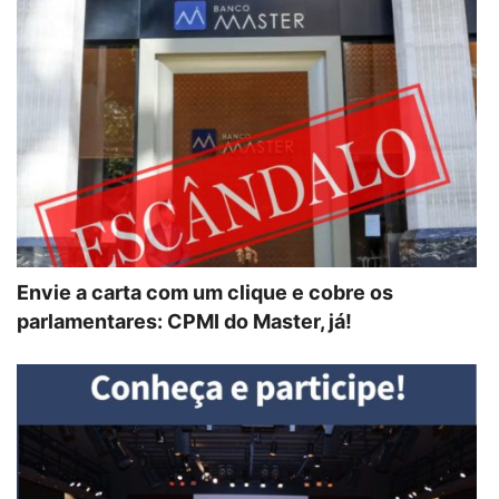
Envie a carta com um clique e cobre os
parlamentares: CPMI do Master, já!