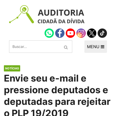
MENU
NOTÍCIAS
Envie seu e-mail e
pressione deputados e
deputadas para rejeitar
o PLP 19/2019