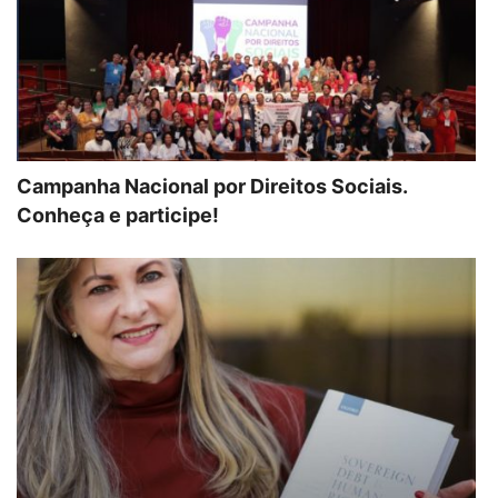
Campanha Nacional por Direitos Sociais.
Conheça e participe!