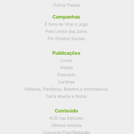
Outros Países
Campanhas
É hora de Virar o Jogo
Pelo Limite dos Juros
Por Direitos Sociais
Publicações
Livros
Vídeos
Podcasts
Cartilhas
Folhetos, Panfletos, Boletins e Informativos
Carta Aberta e Notas
Conteúdo
ACD nas Eleições
Últimas notícias
Concurso Post/Redação