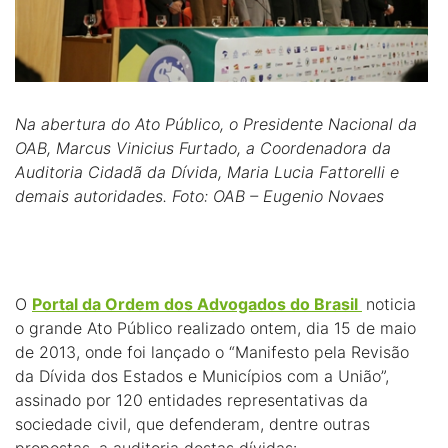
Na abertura do Ato Público, o Presidente Nacional da
OAB, Marcus Vinicius Furtado, a Coordenadora da
Auditoria Cidadã da Dívida, Maria Lucia Fattorelli e
demais autoridades. Foto: OAB – Eugenio Novaes
O
Portal da Ordem dos Advogados do Brasil
noticia
o grande Ato Público realizado ontem, dia 15 de maio
de 2013, onde foi lançado o “Manifesto pela Revisão
da Dívida dos Estados e Municípios com a União”,
assinado por 120 entidades representativas da
sociedade civil, que defenderam, dentre outras