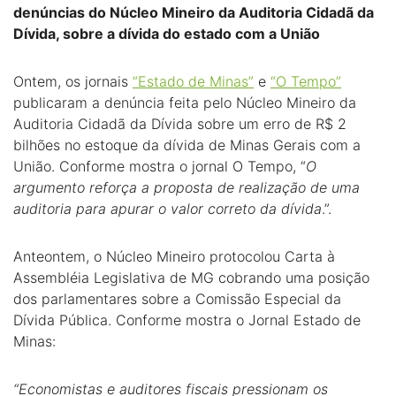
denúncias do Núcleo Mineiro da Auditoria Cidadã da
Dívida, sobre a dívida do estado com a União
Ontem, os jornais
“Estado de Minas”
e
“O Tempo”
publicaram a denúncia feita pelo Núcleo Mineiro da
Auditoria Cidadã da Dívida sobre um erro de R$ 2
bilhões no estoque da dívida de Minas Gerais com a
União. Conforme mostra o jornal O Tempo, “
O
argumento reforça a proposta de realização de uma
auditoria para apurar o valor correto da dívida
.”.
Anteontem, o Núcleo Mineiro protocolou Carta à
Assembléia Legislativa de MG cobrando uma posição
dos parlamentares sobre a Comissão Especial da
Dívida Pública. Conforme mostra o Jornal Estado de
Minas:
“Economistas e auditores fiscais pressionam os