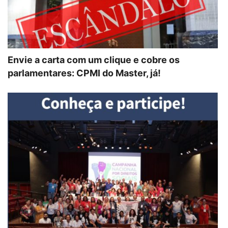
Envie a carta com um clique e cobre os
parlamentares: CPMI do Master, já!