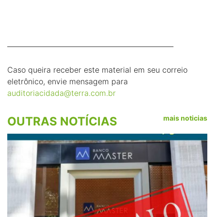
_________________________________________________
Caso queira receber este material em seu correio
eletrônico, envie mensagem para
auditoriacidada@terra.com.br
mais noticias
OUTRAS NOTÍCIAS