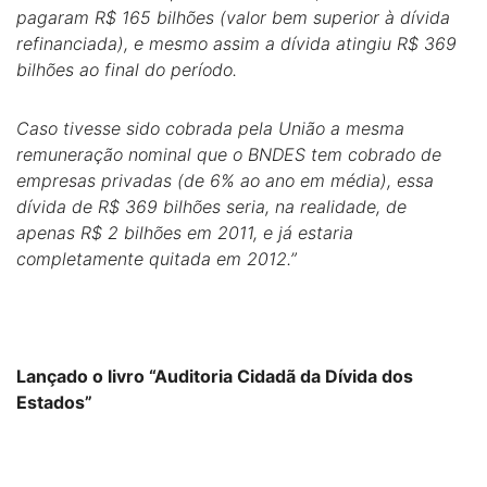
pagaram R$ 165 bilhões (valor bem superior à dívida
refinanciada), e mesmo assim a dívida atingiu R$ 369
bilhões ao final do período.
Caso tivesse sido cobrada pela União a mesma
remuneração nominal que o BNDES tem cobrado de
empresas privadas (de 6% ao ano em média), essa
dívida de R$ 369 bilhões seria, na realidade, de
apenas R$ 2 bilhões em 2011, e já estaria
completamente quitada em 2012.”
Lançado o livro “Auditoria Cidadã da Dívida dos
Estados”