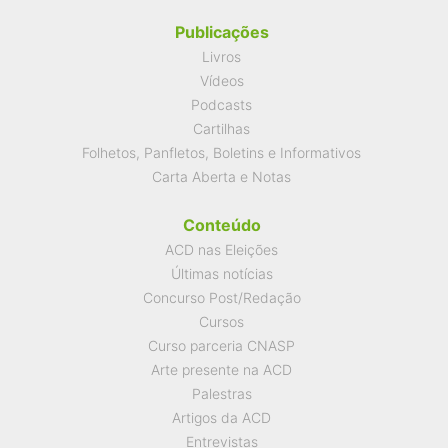
Publicações
Livros
Vídeos
Podcasts
Cartilhas
Folhetos, Panfletos, Boletins e Informativos
Carta Aberta e Notas
Conteúdo
ACD nas Eleições
Últimas notícias
Concurso Post/Redação
Cursos
Curso parceria CNASP
Arte presente na ACD
Palestras
Artigos da ACD
Entrevistas