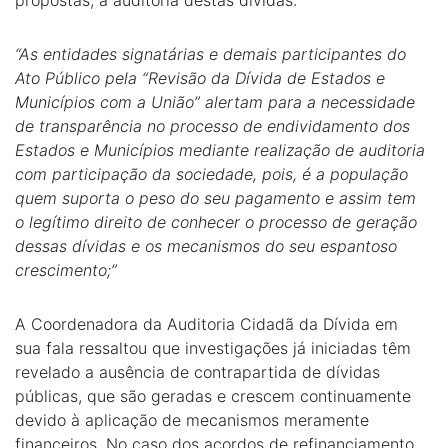
propostas, a auditoria destas dívidas:
“As entidades signatárias e demais participantes do
Ato Público pela “Revisão da Dívida de Estados e
Municípios com a União” alertam para a necessidade
de transparência no processo de endividamento dos
Estados e Municípios mediante realização de auditoria
com participação da sociedade, pois, é a população
quem suporta o peso do seu pagamento e assim tem
o legítimo direito de conhecer o processo de geração
dessas dívidas e os mecanismos do seu espantoso
crescimento;”
A Coordenadora da Auditoria Cidadã da Dívida em
sua fala ressaltou que investigações já iniciadas têm
revelado a ausência de contrapartida de dívidas
públicas, que são geradas e crescem continuamente
devido à aplicação de mecanismos meramente
financeiros. No caso dos acordos de refinanciamento