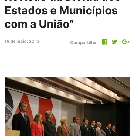
Estados e Municípios
com a União”
16 de maio, 2013
Compartilhe: