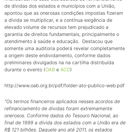
de dívidas dos estados e municípios com a União,
apontou que as onerosas condições impostas fizeram
a dívida se multiplicar, e a contínua exigência de
elevado volume de recursos tem prejudicado a
garantia de direitos fundamentais, principalmente o
atendimento à saúde e educação. Destacou que
somente uma auditoria poderá revelar completamente
a origem deste endividamento, conforme dados
preliminares divulgados na na cartilha distribuída
durante o evento (
OAB
e
ACD
)
http://www.oab.org.br/pdf/folder-ato-publico-web.pdf
“Os termos financeiros aplicados nesses acordos de
refinanciamento de dívidas foram extremamente
onerosos. Conforme dados do Tesouro Nacional, ao
final de 1999 a dívida dos estados com a União era de
R$ 121 bilhões. Daquele ano até 2011, os estados