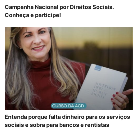
Campanha Nacional por Direitos Sociais.
Conheça e participe!
Entenda porque falta dinheiro para os serviços
sociais e sobra para bancos e rentistas