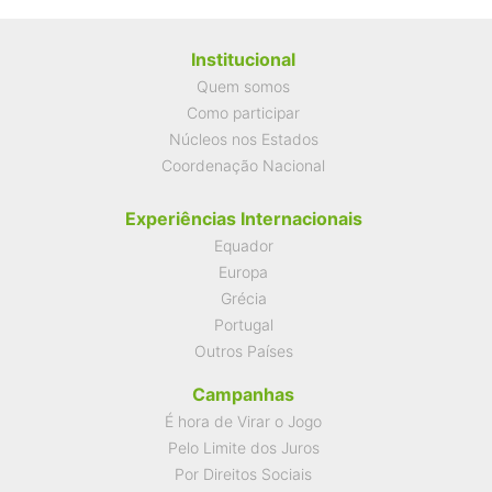
Institucional
Quem somos
Como participar
Núcleos nos Estados
Coordenação Nacional
Experiências Internacionais
Equador
Europa
Grécia
Portugal
Outros Países
Campanhas
É hora de Virar o Jogo
Pelo Limite dos Juros
Por Direitos Sociais