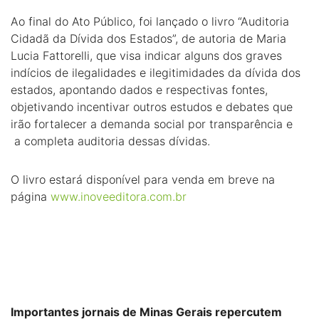
Ao final do Ato Público, foi lançado o livro “Auditoria
Cidadã da Dívida dos Estados”, de autoria de Maria
Lucia Fattorelli, que visa indicar alguns dos graves
indícios de ilegalidades e ilegitimidades da dívida dos
estados, apontando dados e respectivas fontes,
objetivando incentivar outros estudos e debates que
irão fortalecer a demanda social por transparência e
a completa auditoria dessas dívidas.
O livro estará disponível para venda em breve na
página
www.inoveeditora.com.br
Importantes jornais de Minas Gerais repercutem