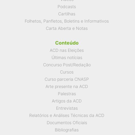
Podcasts
Cartilhas
Folhetos, Panfletos, Boletins e Informativos
Carta Aberta e Notas
Conteúdo
ACD nas Eleições
Últimas notícias
Concurso Post/Redação
Cursos
Curso parceria CNASP
Arte presente na ACD
Palestras
Artigos da ACD
Entrevistas
Relatórios e Análises Técnicas da ACD
Documentos Oficiais
Bibliografias