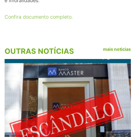
e imoralidades.
Confira documento completo.
mais noticias
OUTRAS NOTÍCIAS