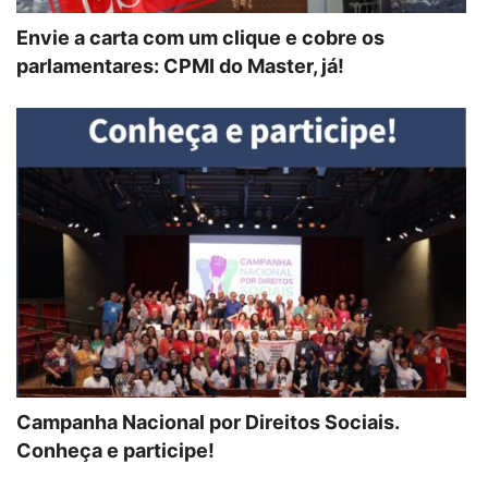
Envie a carta com um clique e cobre os
parlamentares: CPMI do Master, já!
Campanha Nacional por Direitos Sociais.
Conheça e participe!