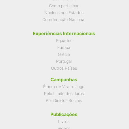
Como participar
Núcleos nos Estados
Coordenação Nacional
Experiências Internacionais
Equador
Europa
Grécia
Portugal
Outros Países
Campanhas
É hora de Virar o Jogo
Pelo Limite dos Juros
Por Direitos Sociais
Publicações
Livros
Vídeos