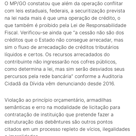
O MP/GO constatou que além da operação conflitar
com leis estaduais, federais, a securitização prevista
na lei nada mais é que uma operação de crédito, o
que também é proibido pela Lei de Responsabilidade
Fiscal. Verificou-se ainda que “a cessão não são dos
créditos que o Estado não consegue arrecadar, mas
sim o fluxo de arrecadação de créditos tributários
líquidos e certos. Os recursos arrecadados do
contribuinte não ingressarão nos cofres públicos,
como determina a lei, mas sim serão desviados seus
percursos pela rede bancária” conforme a Auditoria
Cidadã da Dívida vêm denunciando desde 2016.
Violação ao princípio orçamentário, armadilhas
semânticas e erro na modalidade de licitação para
contratação de instituição que pretende fazer a
estruturação das debêntures são outros pontos
citados em um processo repleto de vícios, ilegalidades