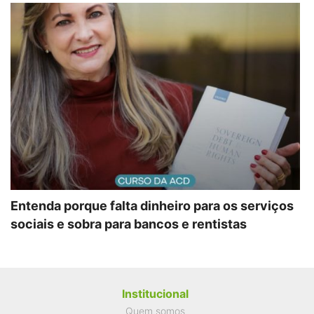
Entenda porque falta dinheiro para os serviços
sociais e sobra para bancos e rentistas
Institucional
Quem somos