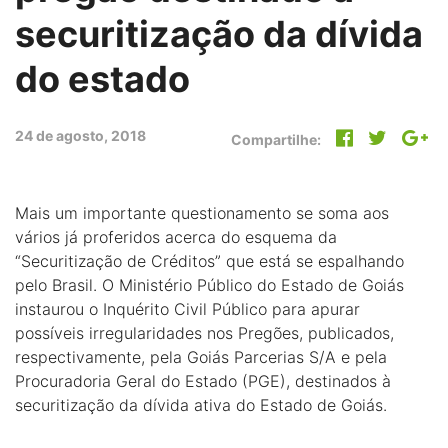
securitização da dívida
do estado
24 de agosto, 2018
Compartilhe:
Mais um importante questionamento se soma aos
vários já proferidos acerca do esquema da
“Securitização de Créditos” que está se espalhando
pelo Brasil. O Ministério Público do Estado de Goiás
instaurou o Inquérito Civil Público para apurar
possíveis irregularidades nos Pregões, publicados,
respectivamente, pela Goiás Parcerias S/A e pela
Procuradoria Geral do Estado (PGE), destinados à
securitização da dívida ativa do Estado de Goiás.