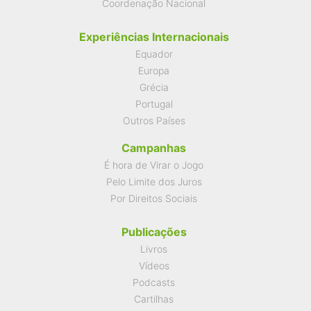
Coordenação Nacional
Experiências Internacionais
Equador
Europa
Grécia
Portugal
Outros Países
Campanhas
É hora de Virar o Jogo
Pelo Limite dos Juros
Por Direitos Sociais
Publicações
Livros
Vídeos
Podcasts
Cartilhas