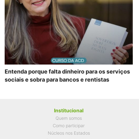
Entenda porque falta dinheiro para os serviços
sociais e sobra para bancos e rentistas
Institucional
Quem somos
Como participar
Núcleos nos Estados