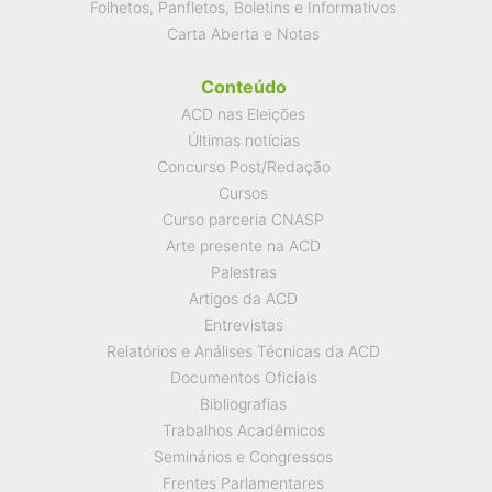
Folhetos, Panfletos, Boletins e Informativos
Carta Aberta e Notas
Conteúdo
ACD nas Eleições
Últimas notícias
Concurso Post/Redação
Cursos
Curso parceria CNASP
Arte presente na ACD
Palestras
Artigos da ACD
Entrevistas
Relatórios e Análises Técnicas da ACD
Documentos Oficiais
Bibliografias
Trabalhos Acadêmicos
Seminários e Congressos
Frentes Parlamentares