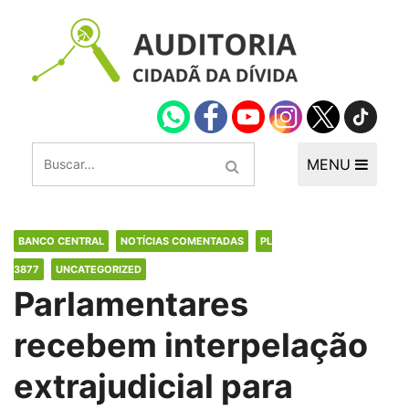
MENU
BANCO CENTRAL
NOTÍCIAS COMENTADAS
PL
3877
UNCATEGORIZED
Parlamentares
recebem interpelação
extrajudicial para