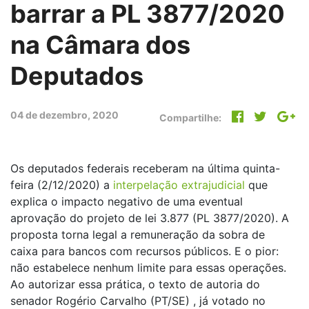
barrar a PL 3877/2020
na Câmara dos
Deputados
04 de dezembro, 2020
Compartilhe:
Os deputados federais receberam na última quinta-
feira (2/12/2020) a
interpelação extrajudicial
que
explica o impacto negativo de uma eventual
aprovação do projeto de lei 3.877 (PL 3877/2020). A
proposta torna legal a remuneração da sobra de
caixa para bancos com recursos públicos. E o pior:
não estabelece nenhum limite para essas operações.
Ao autorizar essa prática, o texto de autoria do
senador Rogério Carvalho (PT/SE) , já votado no