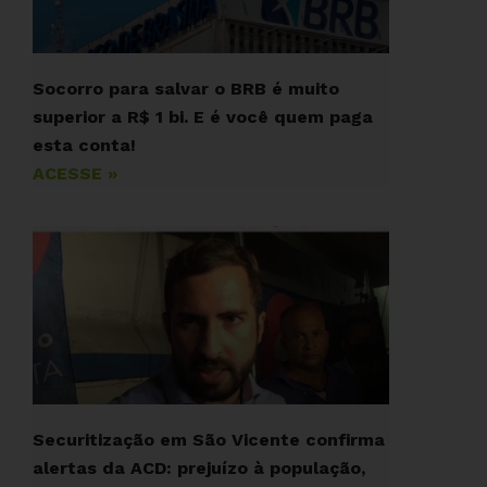
Socorro para salvar o BRB é muito
superior a R$ 1 bi. E é você quem paga
esta conta!
ACESSE »
Securitização em São Vicente confirma
alertas da ACD: prejuízo à população,