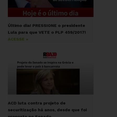
Último dia! PRESSIONE o presidente
Lula para que VETE o PLP 459/2017!
ACESSE »
ACD luta contra projeto de
securitização há anos, desde que foi
proposto no Senado