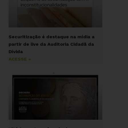
Securitização é destaque na mídia a
partir de live da Auditoria Cidadã da
Dívida
ACESSE »