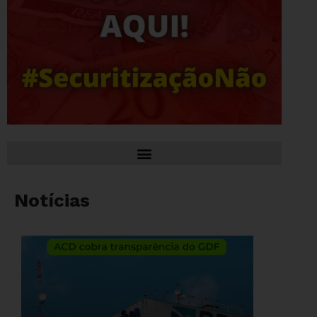
Notícias