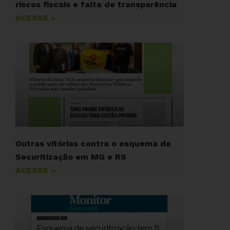
riscos fiscais e falta de transparência
ACESSE »
Outras vitórias contra o esquema de
Securitização em MG e RS
ACESSE »