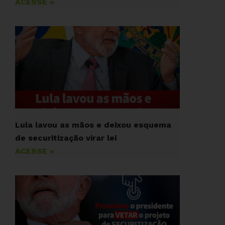
ACESSE »
Lula lavou as mãos e deixou esquema
de securitização virar lei
ACESSE »