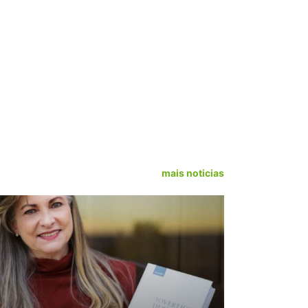
mais noticias