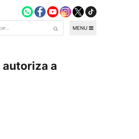
MENU
 autoriza a