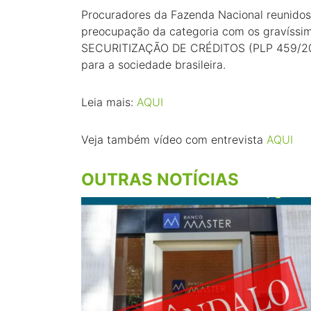
Procuradores da Fazenda Nacional reunido
preocupação da categoria com os gravíssimo
SECURITIZAÇÃO DE CRÉDITOS (PLP 459/2017
para a sociedade brasileira.
Leia mais:
AQUI
Veja também vídeo com entrevista
AQUI
OUTRAS NOTÍCIAS