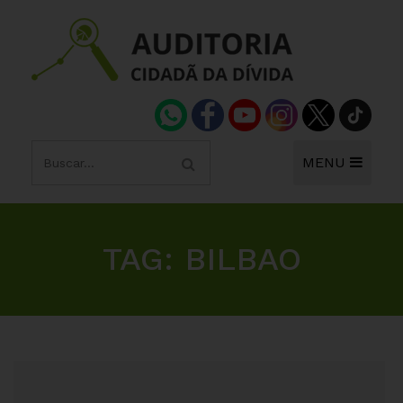
MENU
TAG:
BILBAO