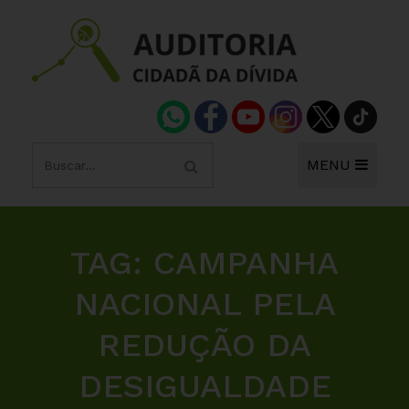
MENU
TAG:
CAMPANHA
NACIONAL PELA
REDUÇÃO DA
DESIGUALDADE