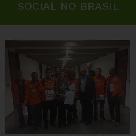
SOCIAL NO BRASIL