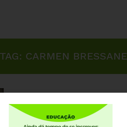
TAG:
CARMEN BRESSAN