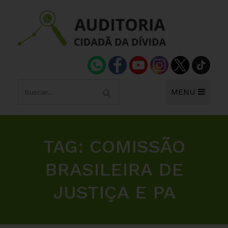
MENU
TAG:
COMISSÃO
BRASILEIRA DE
JUSTIÇA E PA