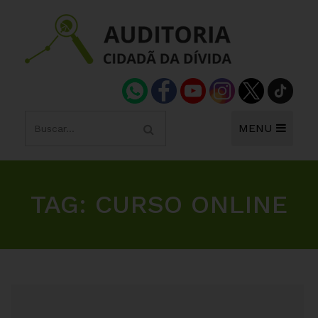
MENU
TAG:
CURSO ONLINE