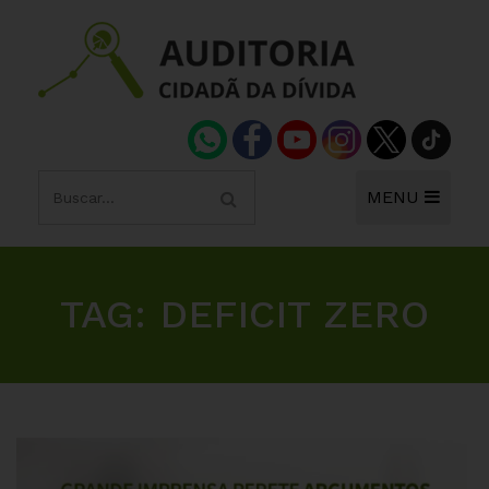
MENU
TAG:
DEFICIT ZERO