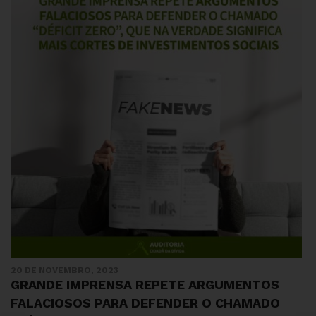
20 DE NOVEMBRO, 2023
GRANDE IMPRENSA REPETE ARGUMENTOS
FALACIOSOS PARA DEFENDER O CHAMADO