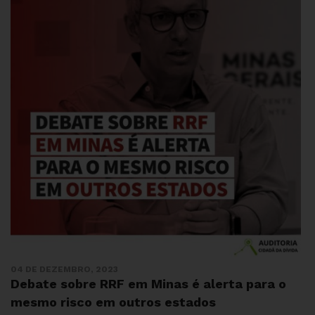
04 DE DEZEMBRO, 2023
Debate sobre RRF em Minas é alerta para o
mesmo risco em outros estados