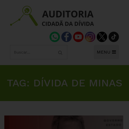
MENU
TAG:
DÍVIDA DE MINAS