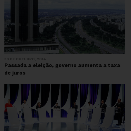
30 DE OUTUBRO, 2014
Passada a eleição, governo aumenta a taxa
de juros