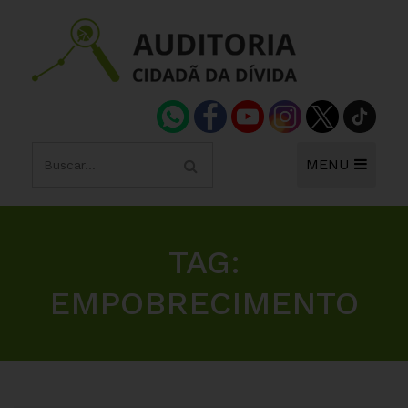
MENU
TAG:
EMPOBRECIMENTO