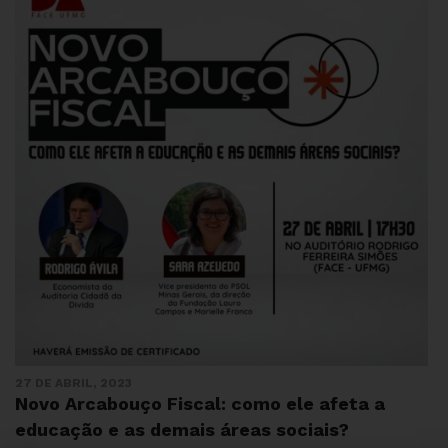
27 DE ABRIL, 2023
Novo Arcabouço Fiscal: como ele afeta a
educação e as demais áreas sociais?