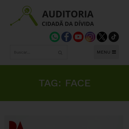
MENU
TAG:
FACE