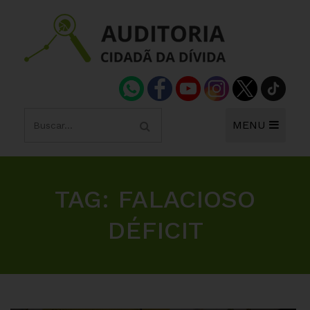
MENU
TAG:
FALACIOSO
DÉFICIT