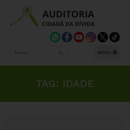
MENU
TAG:
IDADE