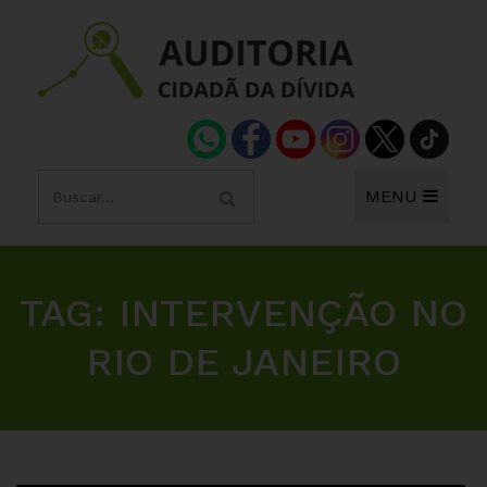
MENU
TAG:
INTERVENÇÃO NO
RIO DE JANEIRO