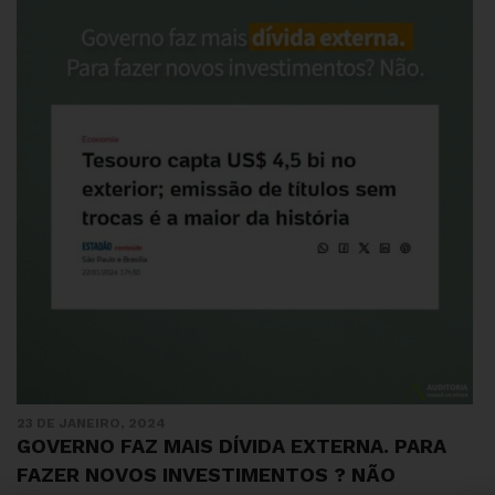
23 DE JANEIRO, 2024
GOVERNO FAZ MAIS DÍVIDA EXTERNA. PARA
FAZER NOVOS INVESTIMENTOS ? NÃO