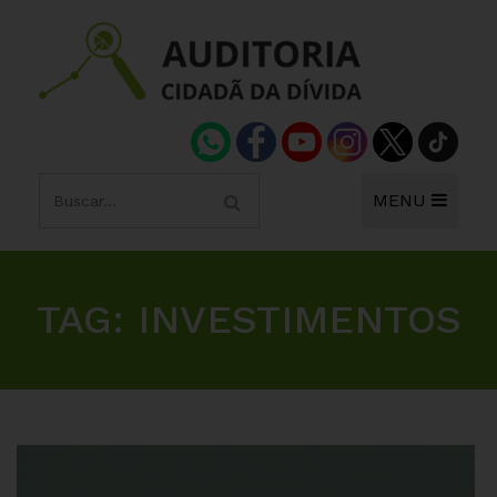
MENU
TAG:
INVESTIMENTOS