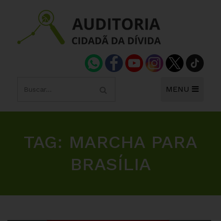
MENU
TAG:
MARCHA PARA
BRASÍLIA