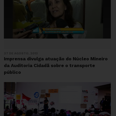
27 DE AGOSTO, 2013
Imprensa divulga atuação do Núcleo Mineiro
da Auditoria Cidadã sobre o transporte
público