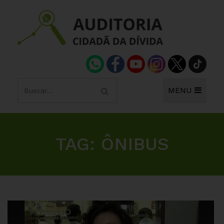
MENU
TAG:
ÔNIBUS