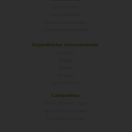
Quem somos
Como participar
Núcleos nos Estados
Coordenação Nacional
Experiências Internacionais
Equador
Europa
Grécia
Portugal
Outros Países
Campanhas
É hora de Virar o Jogo
Pelo Limite dos Juros
Por Direitos Sociais