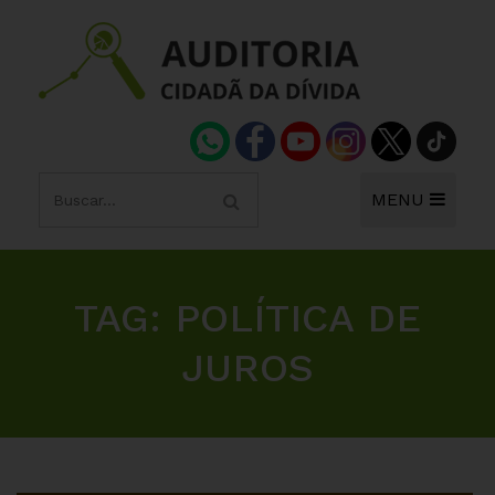
MENU
TAG:
POLÍTICA DE
JUROS