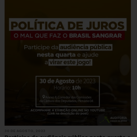
30 DE AGOSTO, 2023