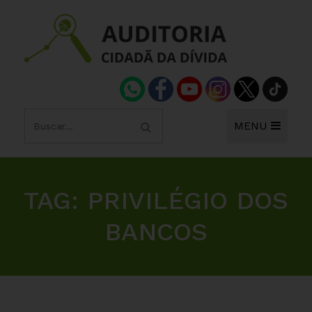
MENU
TAG:
PRIVILÉGIO DOS
BANCOS