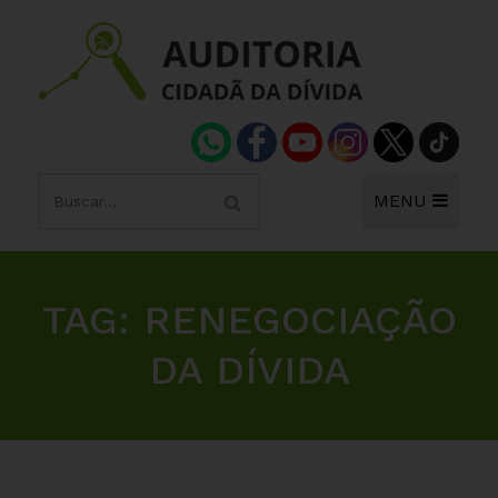
MENU
TAG:
RENEGOCIAÇÃO
DA DÍVIDA