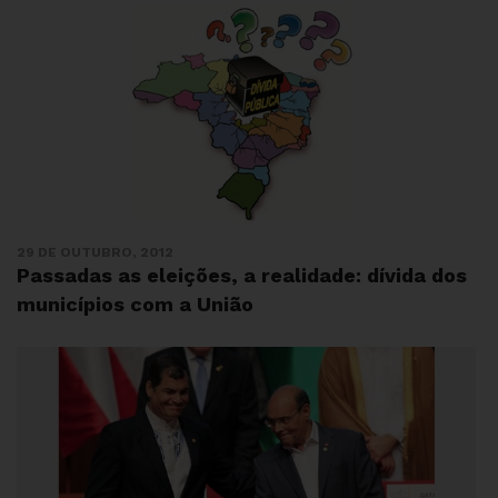
29 DE OUTUBRO, 2012
Passadas as eleições, a realidade: dívida dos
municípios com a União